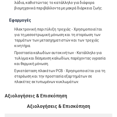
λάδια, καθιστώντας το κατάλληλο για διάφορα
βιομηχανικά περιβάλλοντα με μακρά διάρκεια ζωής.
Εφαρμογές
Ηλεκτρονική περιτύλιξη τροχιάς - Χρησιμοποιείται
για τη μεσοστρωμική μόνωση και τη στερέωση των
τερμάτων των μετασχηματιστών και των τροχιάς
κινητήρα.
Προστασία καλωδίων αυτοκινήτων - Κατάλληλο για
τυλίγμα και δέσμευση καλωδίων, παρέχοντας υγρασία
και θερμική μόνωση.
Εγκατάσταση πλακέτων PCB - Χρησιμοποιείται για τη
στερέωση και την προστασία εξαρτημάτων σε
πλακέτες εκτυπωμένων κυκλωμάτων.
Σπίτι
Αξιολογήσεις & Επισκόπηση
Προϊόντα
Αξιολογήσεις & Επισκόπηση
Περίπου εμείς