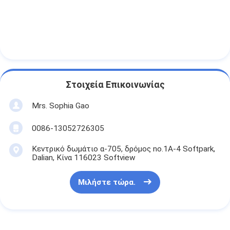
Στοιχεία Επικοινωνίας
Mrs. Sophia Gao
0086-13052726305
Κεντρικό δωμάτιο α-705, δρόμος no.1A-4 Softpark,
Dalian, Κίνα 116023 Softview
Μιλήστε τώρα.