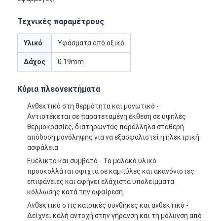
Τεχνικές παραμέτρους
Υλικό
Υφάσματα από οξικό
Δάχος
0.19mm
Κύρια πλεονεκτήματα
Ανθεκτικό στη θερμότητα και μονωτικό -
Αντιστέκεται σε παρατεταμένη έκθεση σε υψηλές
θερμοκρασίες, διατηρώντας παράλληλα σταθερή
απόδοση μονόληψης για να εξασφαλιστεί η ηλεκτρική
ασφάλεια.
Ευέλικτο και συμβατό - Το μαλακό υλικό
προσκολλάται σφιχτά σε καμπύλες και ακανόνιστες
επιφάνειες και αφήνει ελάχιστα υπολείμματα
κόλλωσης κατά την αφαίρεση.
Ανθεκτικό στις καιρικές συνθήκες και ανθεκτικό -
Δείχνει καλή αντοχή στην γήρανση και τη μόλυνση από