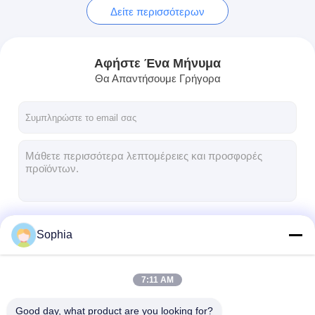
Δείτε περισσότερων
Αφήστε Ένα Μήνυμα
Θα Απαντήσουμε Γρήγορα
Να συνεχίσει
Sophia
7:11 AM
Οι Κατηγορίες Μας
Good day, what product are you looking for?