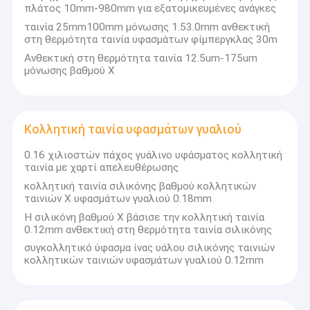
πλάτος 10mm-980mm για εξατομικευμένες ανάγκες
ταινία 25mm100mm μόνωσης 1.53.0mm ανθεκτική
στη θερμότητα ταινία υφασμάτων φίμπεργκλας 30m
Ανθεκτική στη θερμότητα ταινία 12.5um-175um
μόνωσης βαθμού Χ
Κολλητική ταινία υφασμάτων γυαλιού
0.16 χιλιοστών πάχος γυάλινο υφάσματος κολλητική
ταινία με χαρτί απελευθέρωσης
κολλητική ταινία σιλικόνης βαθμού κολλητικών
ταινιών Χ υφασμάτων γυαλιού 0.18mm
Η σιλικόνη βαθμού Χ βάσισε την κολλητική ταινία
0.12mm ανθεκτική στη θερμότητα ταινία σιλικόνης
συγκολλητικό ύφασμα ίνας υάλου σιλικόνης ταινιών
κολλητικών ταινιών υφασμάτων γυαλιού 0.12mm