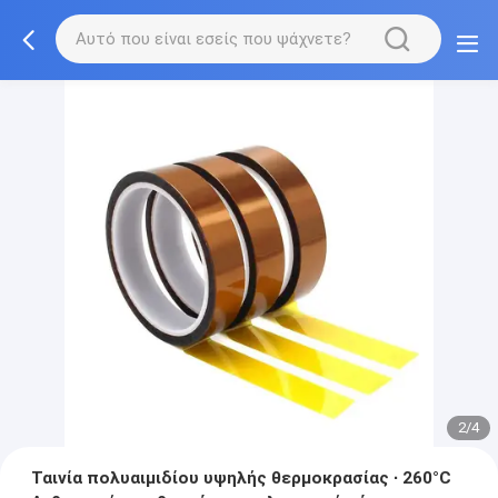
2/4
Ταινία πολυαιμιδίου υψηλής θερμοκρασίας ∙ 260°C