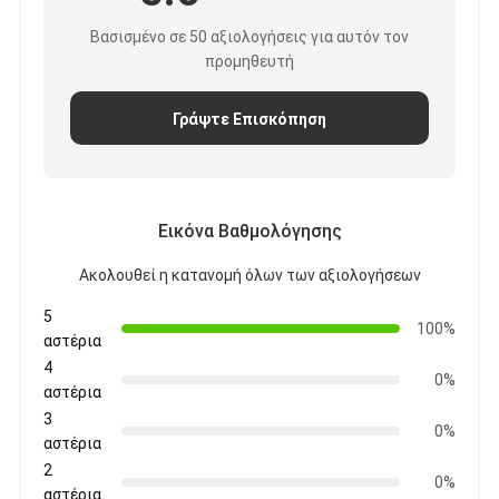
Βασισμένο σε 50 αξιολογήσεις για αυτόν τον
προμηθευτή
Γράψτε Επισκόπηση
Εικόνα Βαθμολόγησης
Ακολουθεί η κατανομή όλων των αξιολογήσεων
5
100%
αστέρια
4
0%
αστέρια
3
0%
αστέρια
2
0%
αστέρια