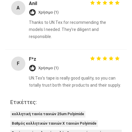
Anil
A
Χρήσιμο (1)
Thanks to UN.Tex for recommending the
models I needed. They're diligent and
responsible.
F*z
F
Χρήσιμο (1)
UN.Tex's tape is really good quality, so you can
totally trust both their products and their supply.
Ετικέττες:
κολλητική ταινία ταινιών 25um Polyimide
Βαθμός κολλητικών ταινιών Χ ταινιών Polyimide