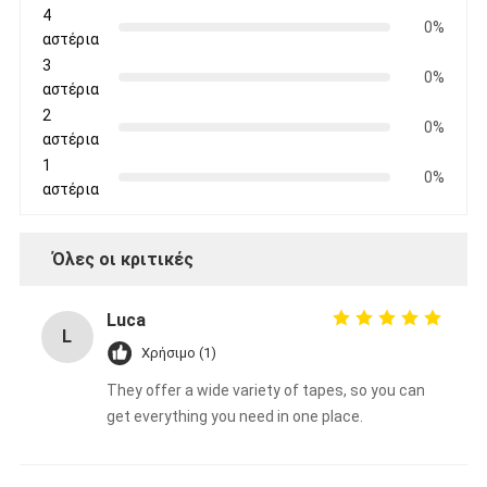
4
0%
αστέρια
3
0%
αστέρια
2
0%
αστέρια
1
0%
αστέρια
Όλες οι κριτικές
Luca
L
Χρήσιμο (1)
They offer a wide variety of tapes, so you can
get everything you need in one place.