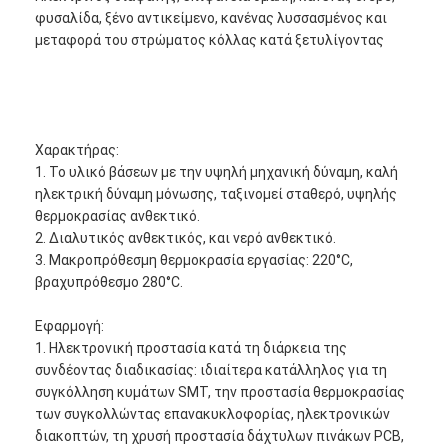
φυσαλίδα, ξένο αντικείμενο, κανένας λυσσασμένος και
μεταφορά του στρώματος κόλλας κατά ξετυλίγοντας
Χαρακτήρας:
1. Το υλικό βάσεων με την υψηλή μηχανική δύναμη, καλή
ηλεκτρική δύναμη μόνωσης, ταξινομεί σταθερό, υψηλής
θερμοκρασίας ανθεκτικό.
2. Διαλυτικός ανθεκτικός, και νερό ανθεκτικό.
3. Μακροπρόθεσμη θερμοκρασία εργασίας: 220°C,
βραχυπρόθεσμο 280°C.
Εφαρμογή:
1. Ηλεκτρονική προστασία κατά τη διάρκεια της
συνδέοντας διαδικασίας: ιδιαίτερα κατάλληλος για τη
συγκόλληση κυμάτων SMT, την προστασία θερμοκρασίας
των συγκολλώντας επανακυκλοφορίας, ηλεκτρονικών
διακοπτών, τη χρυσή προστασία δάχτυλων πινάκων PCB,