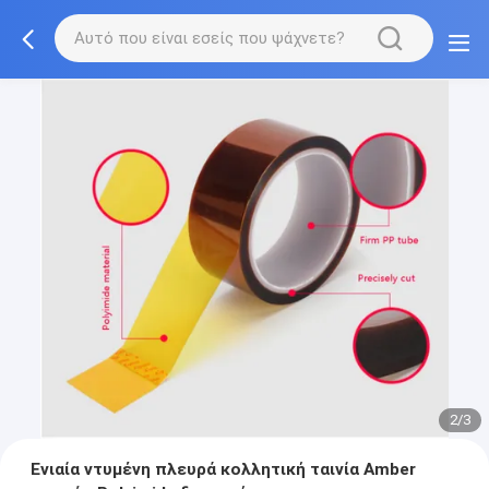
2/3
Ενιαία ντυμένη πλευρά κολλητική ταινία Amber