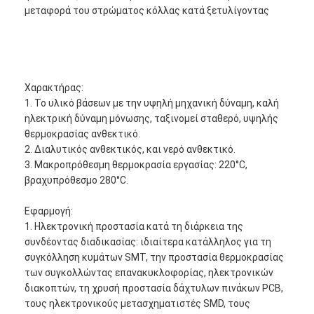
μεταφορά του στρώματος κόλλας κατά ξετυλίγοντας
Χαρακτήρας:
1. Το υλικό βάσεων με την υψηλή μηχανική δύναμη, καλή
ηλεκτρική δύναμη μόνωσης, ταξινομεί σταθερό, υψηλής
θερμοκρασίας ανθεκτικό.
2. Διαλυτικός ανθεκτικός, και νερό ανθεκτικό.
3. Μακροπρόθεσμη θερμοκρασία εργασίας: 220°C,
βραχυπρόθεσμο 280°C.
Εφαρμογή:
1. Ηλεκτρονική προστασία κατά τη διάρκεια της
συνδέοντας διαδικασίας: ιδιαίτερα κατάλληλος για τη
συγκόλληση κυμάτων SMT, την προστασία θερμοκρασίας
των συγκολλώντας επανακυκλοφορίας, ηλεκτρονικών
διακοπτών, τη χρυσή προστασία δάχτυλων πινάκων PCB,
τους ηλεκτρονικούς μετασχηματιστές SMD, τους