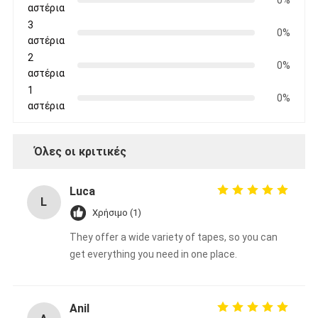
αστέρια
3
0%
αστέρια
2
0%
αστέρια
1
0%
αστέρια
Όλες οι κριτικές
Luca
L
Χρήσιμο (1)
They offer a wide variety of tapes, so you can
get everything you need in one place.
Anil