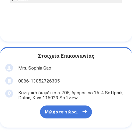
Στοιχεία Επικοινωνίας
Mrs. Sophia Gao
0086-13052726305
Κεντρικό δωμάτιο α-705, δρόμος no.1A-4 Softpark,
Dalian, Κίνα 116023 Softview
Μιλήστε τώρα.