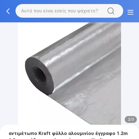
2/3
αντιμέτωπο Kraft φύλλο αλουμινίου έγγραφο 1.2m