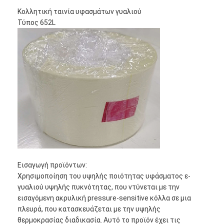
Κολλητική ταινία υφασμάτων γυαλιού
Τύπος 652L
Εισαγωγή προϊόντων:
Χρησιμοποίηση του υψηλής ποιότητας υφάσματος ε-
γυαλιού υψηλής πυκνότητας, που ντύνεται με την
εισαγόμενη ακρυλική pressure-sensitive κόλλα σε μια
πλευρά, που κατασκευάζεται με την υψηλής
θερμοκρασίας διαδικασία. Αυτό το προϊόν έχει τις