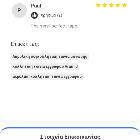
Paul
P
Χρήσιμο (2)
The most perfect tape.
Ετικέττες:
Ακρυλική συγκολλητική ταινία μόνωσης
κολλητική ταινία εγγράφου Aramid
ακρυλική κολλητική ταινία εγγράφου
Στοιχεία Επικοινωνίας