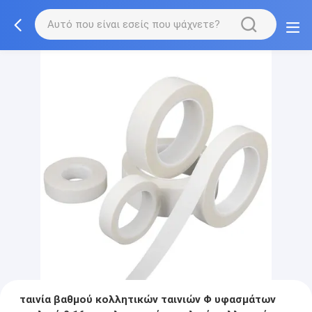
ταινία βαθμού κολλητικών ταινιών Φ υφασμάτων