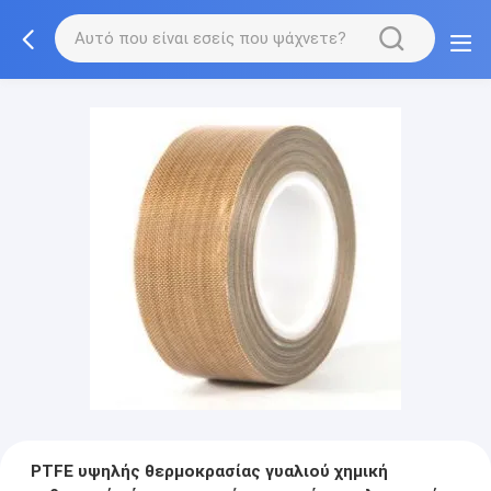
PTFE υψηλής θερμοκρασίας γυαλιού χημική