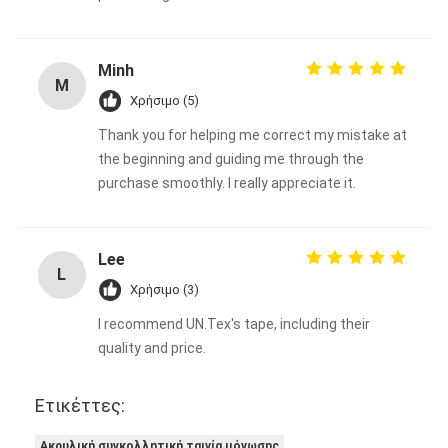
Minh
M
Χρήσιμο (5)
Thank you for helping me correct my mistake at
the beginning and guiding me through the
purchase smoothly. I really appreciate it.
Lee
L
Χρήσιμο (3)
I recommend UN.Tex's tape, including their
quality and price.
Ετικέττες:
Ακρυλική συγκολλητική ταινία μόνωσης