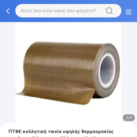
2/3
ΠΤΦΕ κολλητική ταινία υψηλής θερμοκρασίας