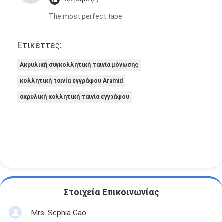
The most perfect tape.
Ετικέττες:
Ακρυλική συγκολλητική ταινία μόνωσης
κολλητική ταινία εγγράφου Aramid
ακρυλική κολλητική ταινία εγγράφου
Στοιχεία Επικοινωνίας
Mrs. Sophia Gao