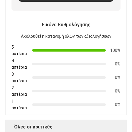
Εικόνα Βαθμολόγησης
Ακολουθεί η κατανομή όλων των αξιολογήσεων
5
100%
αστέρια
4
0%
αστέρια
3
0%
αστέρια
2
0%
αστέρια
1
0%
αστέρια
Όλες οι κριτικές