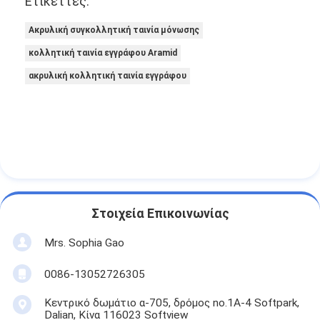
Ετικέττες:
Ακρυλική συγκολλητική ταινία μόνωσης
κολλητική ταινία εγγράφου Aramid
ακρυλική κολλητική ταινία εγγράφου
Στοιχεία Επικοινωνίας
Mrs. Sophia Gao
0086-13052726305
Κεντρικό δωμάτιο α-705, δρόμος no.1A-4 Softpark,
Dalian, Κίνα 116023 Softview