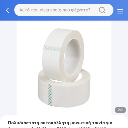
2/3
Πολυδιάστατη αυτοκόλλητη μονωτική ταινία για