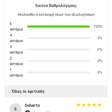
Εικόνα Βαθμολόγησης
Ακολουθεί η κατανομή όλων των αξιολογήσεων
5
100%
αστέρια
4
0%
αστέρια
3
0%
αστέρια
2
0%
αστέρια
1
0%
αστέρια
Όλες οι κριτικές
Suharto
S