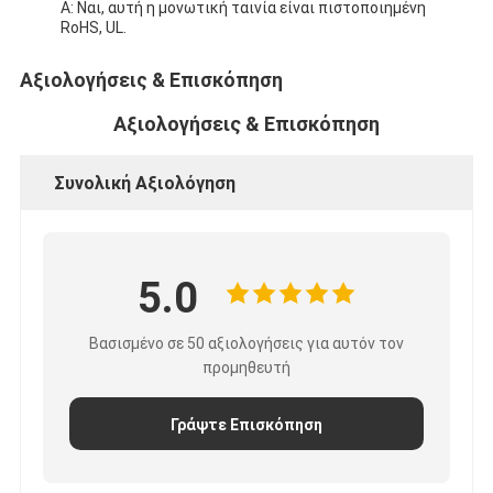
Α: Ναι, αυτή η μονωτική ταινία είναι πιστοποιημένη
RoHS, UL.
Αξιολογήσεις & Επισκόπηση
Αξιολογήσεις & Επισκόπηση
Συνολική Αξιολόγηση
5.0
Βασισμένο σε 50 αξιολογήσεις για αυτόν τον
προμηθευτή
Γράψτε Επισκόπηση