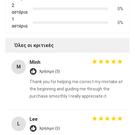
2
0%
αστέρια
1
0%
αστέρια
Όλες οι κριτικές
Minh
M
Χρήσιμο (5)
Thank you for helping me correct my mistake at
the beginning and guiding me through the
purchase smoothly. I really appreciate it.
Lee
L
Χρήσιμο (3)