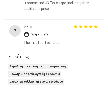
I recommend UN.Tex's tape, including their
quality and price.
Paul
P
Χρήσιμο (2)
The most perfect tape.
Ετικέττες:
Ακρυλική συγκολλητική ταινία μόνωσης
κολλητική ταινία εγγράφου Aramid
ακρυλική κολλητική ταινία εγγράφου