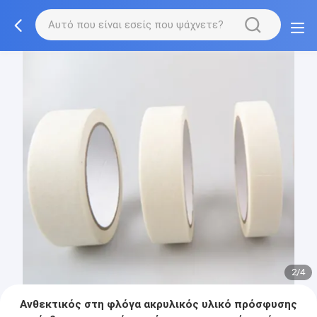
2/4
Ανθεκτικός στη φλόγα ακρυλικός υλικό πρόσφυσης