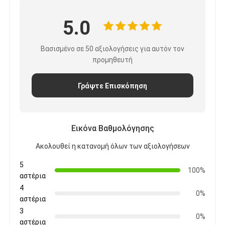
5.0
Βασισμένο σε 50 αξιολογήσεις για αυτόν τον
προμηθευτή
Γράψτε Επισκόπηση
Εικόνα Βαθμολόγησης
Ακολουθεί η κατανομή όλων των αξιολογήσεων
5
100%
αστέρια
4
0%
αστέρια
3
0%
αστέρια