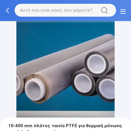
10-400 mm πλάτος ταινία PTFE για θερμική μόνωση