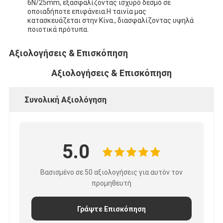
6N/25mm, εξασφαλίζοντας ισχυρό δεσμό σε
οποιαδήποτε επιφάνεια.Η ταινία μας
κατασκευάζεται στην Κίνα., διασφαλίζοντας υψηλά
ποιοτικά πρότυπα.
Αξιολογήσεις & Επισκόπηση
Αξιολογήσεις & Επισκόπηση
Συνολική Αξιολόγηση
5.0
Βασισμένο σε 50 αξιολογήσεις για αυτόν τον
προμηθευτή
Γράψτε Επισκόπηση