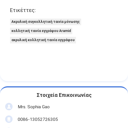
Ετικέττες:
Ακρυλική συγκολλητική ταινία μόνωσης
κολλητική ταινία εγγράφου Aramid
ακρυλική κολλητική ταινία εγγράφου
Στοιχεία Επικοινωνίας
Mrs. Sophia Gao
0086-13052726305