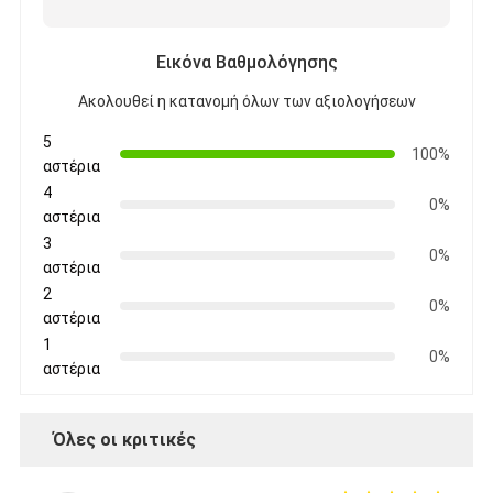
Εικόνα Βαθμολόγησης
Ακολουθεί η κατανομή όλων των αξιολογήσεων
5
100%
αστέρια
4
0%
αστέρια
3
0%
αστέρια
2
0%
αστέρια
1
0%
αστέρια
Όλες οι κριτικές