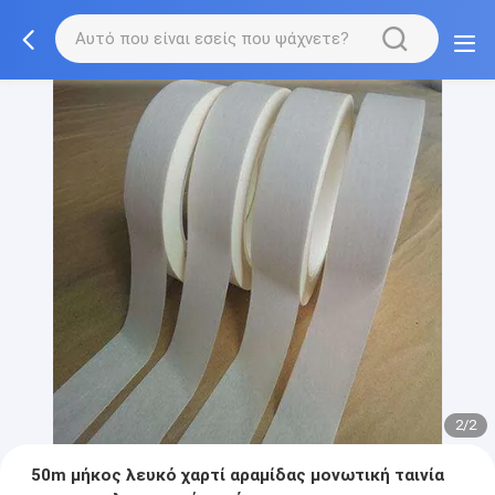
2/2
50m μήκος λευκό χαρτί αραμίδας μονωτική ταινία