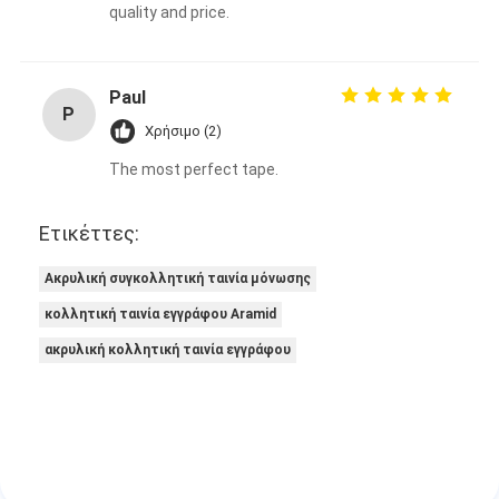
quality and price.
Paul
P
Χρήσιμο (2)
The most perfect tape.
Ετικέττες:
Ακρυλική συγκολλητική ταινία μόνωσης
κολλητική ταινία εγγράφου Aramid
ακρυλική κολλητική ταινία εγγράφου