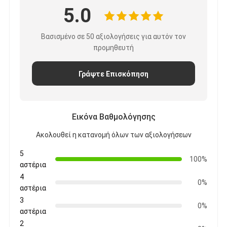
5.0
Βασισμένο σε 50 αξιολογήσεις για αυτόν τον
προμηθευτή
Γράψτε Επισκόπηση
Εικόνα Βαθμολόγησης
Ακολουθεί η κατανομή όλων των αξιολογήσεων
5
100%
αστέρια
4
0%
αστέρια
3
0%
αστέρια
2