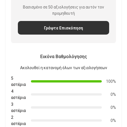
Βασισμένο σε 50 αξιολογήσεις για αυτόν τον
προμηθευτή
Γράψτε Επισκόπηση
Εικόνα Βαθμολόγησης
Ακολουθεί η κατανομή όλων των αξιολογήσεων
5
100%
αστέρια
4
0%
αστέρια
3
0%
αστέρια
2
0%
αστέρια