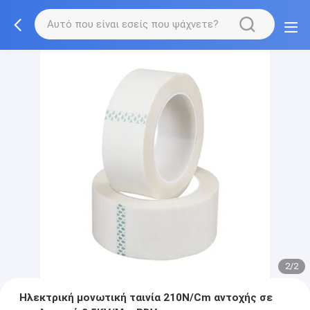
2/2
Ηλεκτρική μονωτική ταινία 210N/Cm αντοχής σε