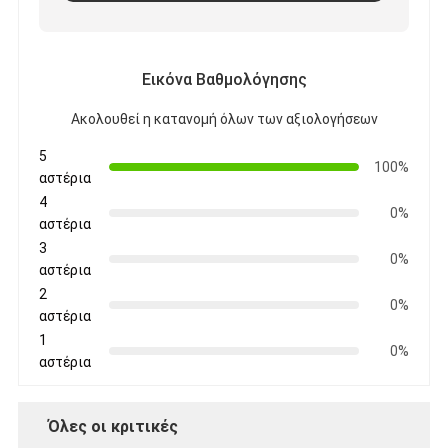
Εικόνα Βαθμολόγησης
Ακολουθεί η κατανομή όλων των αξιολογήσεων
5
100%
αστέρια
4
0%
αστέρια
3
0%
αστέρια
2
0%
αστέρια
1
0%
αστέρια
Όλες οι κριτικές