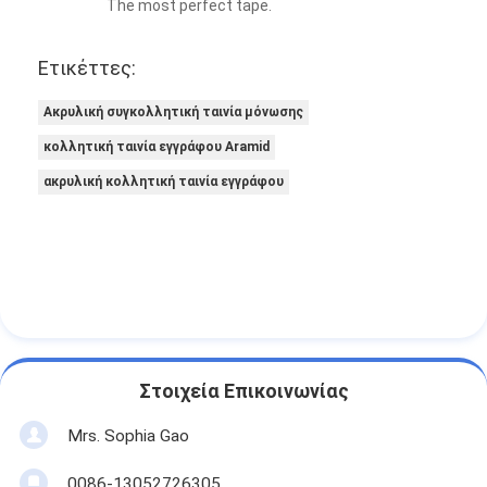
The most perfect tape.
Ετικέττες:
Ακρυλική συγκολλητική ταινία μόνωσης
κολλητική ταινία εγγράφου Aramid
ακρυλική κολλητική ταινία εγγράφου
Στοιχεία Επικοινωνίας
Mrs. Sophia Gao
0086-13052726305