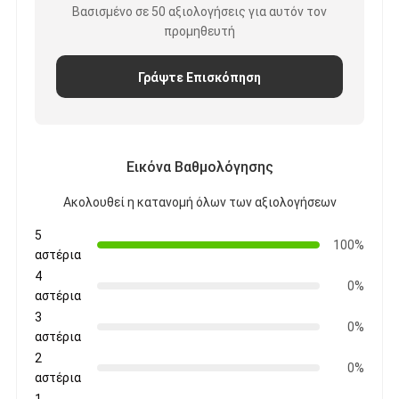
Βασισμένο σε 50 αξιολογήσεις για αυτόν τον
προμηθευτή
Γράψτε Επισκόπηση
Εικόνα Βαθμολόγησης
Ακολουθεί η κατανομή όλων των αξιολογήσεων
5
100%
αστέρια
4
0%
αστέρια
Σπίτι
3
0%
Προϊόντα
αστέρια
2
0%
Περίπου εμείς
αστέρια
1