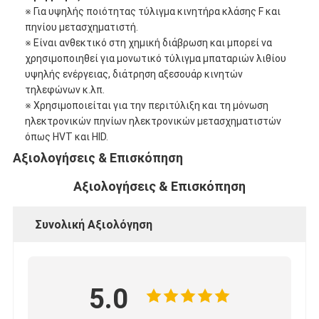
※ Για υψηλής ποιότητας τύλιγμα κινητήρα κλάσης F και
πηνίου μετασχηματιστή.
※ Είναι ανθεκτικό στη χημική διάβρωση και μπορεί να
χρησιμοποιηθεί για μονωτικό τύλιγμα μπαταριών λιθίου
υψηλής ενέργειας, διάτρηση αξεσουάρ κινητών
τηλεφώνων κ.λπ.
※ Χρησιμοποιείται για την περιτύλιξη και τη μόνωση
ηλεκτρονικών πηνίων ηλεκτρονικών μετασχηματιστών
όπως HVT και HID.
Αξιολογήσεις & Επισκόπηση
Αξιολογήσεις & Επισκόπηση
Συνολική Αξιολόγηση
5.0