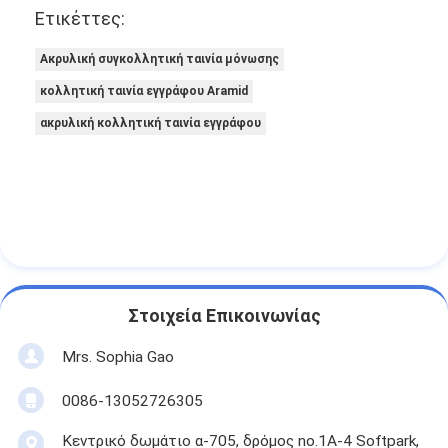
Ετικέττες:
Ακρυλική συγκολλητική ταινία μόνωσης
κολλητική ταινία εγγράφου Aramid
ακρυλική κολλητική ταινία εγγράφου
Στοιχεία Επικοινωνίας
Mrs. Sophia Gao
0086-13052726305
Κεντρικό δωμάτιο α-705, δρόμος no.1A-4 Softpark,