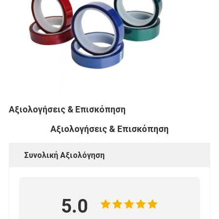
Αξιολογήσεις & Επισκόπηση
Αξιολογήσεις & Επισκόπηση
Συνολική Αξιολόγηση
Σπίτι
Προϊόντα
5.0
Περίπου εμείς