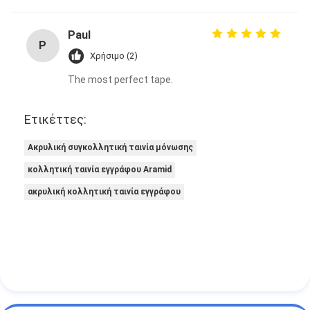
Paul
P
Χρήσιμο (2)
The most perfect tape.
Ετικέττες:
Ακρυλική συγκολλητική ταινία μόνωσης
κολλητική ταινία εγγράφου Aramid
ακρυλική κολλητική ταινία εγγράφου