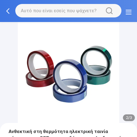
2/3
Ανθεκτική στη θερμότητα ηλεκτρική ταινία