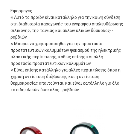
Εφαρμογές:
※ Αυτό το προϊόν είναι κατάλληλο για την κοινή σύνδεση
στη διαδικασία παραγωγής του εγγράφου απελευθέρωσης
σιλικόνης, της ταινίας και άλλων υλικών δύσκολος--
ραβδιών.
※ Μπορεί να χρησιμοποιηθεί για την προστασία
προστατευτικών καλυμμάτων ψεκασμού της ηλεκτρικής
πλαστικής περίπτωσης, καθώς επίσης και άλλη
προστασία προστατευτικών καλυμμάτων.
※ Είναι επίσης κατάλληλο για άλλες περιπτώσεις όπου η
χημική αντίσταση διάβρωσης και η αντίσταση
θερμοκρασίας απαιτούνται, και είναι κατάλληλο για όλα
τα είδη υλικών δύσκολος--ραβδιών.