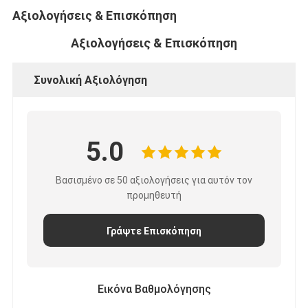
Αξιολογήσεις & Επισκόπηση
Αξιολογήσεις & Επισκόπηση
Συνολική Αξιολόγηση
5.0
Βασισμένο σε 50 αξιολογήσεις για αυτόν τον
προμηθευτή
Γράψτε Επισκόπηση
Εικόνα Βαθμολόγησης