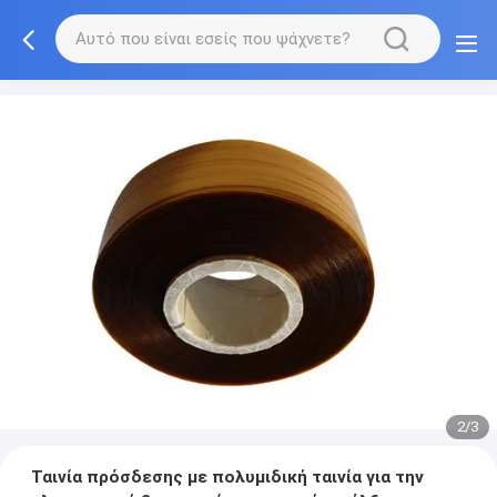
2/3
Ταινία πρόσδεσης με πολυμιδική ταινία για την