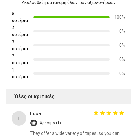
Ακολουθεί η κατανομή όλων των αξιολογήσεων
5
100%
αστέρια
4
0%
αστέρια
3
0%
αστέρια
2
0%
αστέρια
1
0%
αστέρια
Όλες οι κριτικές
Luca
L
Χρήσιμο (1)
They offer a wide variety of tapes, so you can