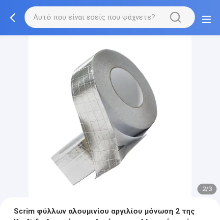
2/3
Scrim φύλλων αλουμινίου αργιλίου μόνωση 2 της