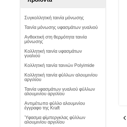
Συγκολλητική ταινία μόνωσης
Ταινία μόνωσης υφασμάτων γυαλιού
Ανθεκτική στη θερμότητα ταινία
μόνωσης
Κολλητική ταινία υφασμάτων
γυαλιού
Κολλητική ταινία ταινιών Polyimide
Κολλητική ταινία φύλλων αλουμινίου
αργιλίου
Ταινία υφασμάτων γυαλιού φύλλων
αλουμινίου αργιλίου
Αντιμέτωπο φύλλο αλουμινίου
έγγραφο της Kraft
Ύφασμα φίμπεργκλας φύλλων
αλουμινίου αργιλίου