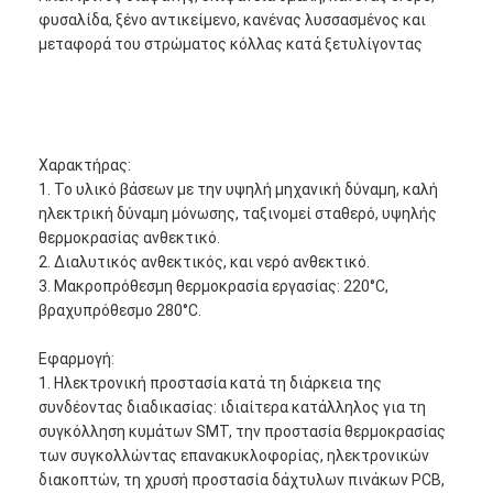
φυσαλίδα, ξένο αντικείμενο, κανένας λυσσασμένος και
μεταφορά του στρώματος κόλλας κατά ξετυλίγοντας
Χαρακτήρας:
1. Το υλικό βάσεων με την υψηλή μηχανική δύναμη, καλή
ηλεκτρική δύναμη μόνωσης, ταξινομεί σταθερό, υψηλής
θερμοκρασίας ανθεκτικό.
2. Διαλυτικός ανθεκτικός, και νερό ανθεκτικό.
3. Μακροπρόθεσμη θερμοκρασία εργασίας: 220°C,
βραχυπρόθεσμο 280°C.
Εφαρμογή:
1. Ηλεκτρονική προστασία κατά τη διάρκεια της
συνδέοντας διαδικασίας: ιδιαίτερα κατάλληλος για τη
συγκόλληση κυμάτων SMT, την προστασία θερμοκρασίας
των συγκολλώντας επανακυκλοφορίας, ηλεκτρονικών
διακοπτών, τη χρυσή προστασία δάχτυλων πινάκων PCB,