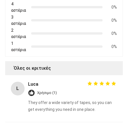
4
0%
αστέρια
3
0%
αστέρια
2
0%
αστέρια
1
0%
αστέρια
Όλες οι κριτικές
Luca
L
Χρήσιμο (1)
They offer a wide variety of tapes, so you can
get everything you need in one place.