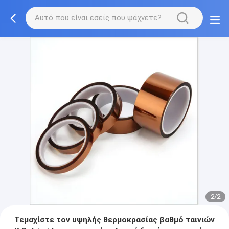
2/2
Τεμαχίστε τον υψηλής θερμοκρασίας βαθμό ταινιών