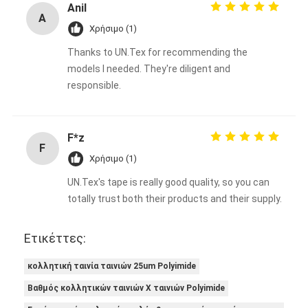
Anil
A
Χρήσιμο (1)
Thanks to UN.Tex for recommending the
models I needed. They're diligent and
responsible.
F*z
F
Χρήσιμο (1)
UN.Tex's tape is really good quality, so you can
totally trust both their products and their supply.
Ετικέττες:
κολλητική ταινία ταινιών 25um Polyimide
Βαθμός κολλητικών ταινιών Χ ταινιών Polyimide