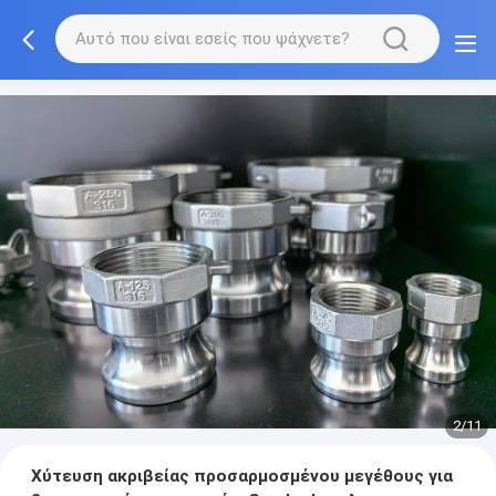
2/11
Χύτευση ακριβείας προσαρμοσμένου μεγέθους για