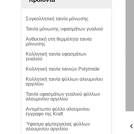
Συγκολλητική ταινία μόνωσης
Ταινία μόνωσης υφασμάτων γυαλιού
Ανθεκτική στη θερμότητα ταινία
μόνωσης
Κολλητική ταινία υφασμάτων
γυαλιού
Κολλητική ταινία ταινιών Polyimide
Κολλητική ταινία φύλλων αλουμινίου
αργιλίου
Ταινία υφασμάτων γυαλιού φύλλων
αλουμινίου αργιλίου
Αντιμέτωπο φύλλο αλουμινίου
έγγραφο της Kraft
Ύφασμα φίμπεργκλας φύλλων
αλουμινίου αργιλίου