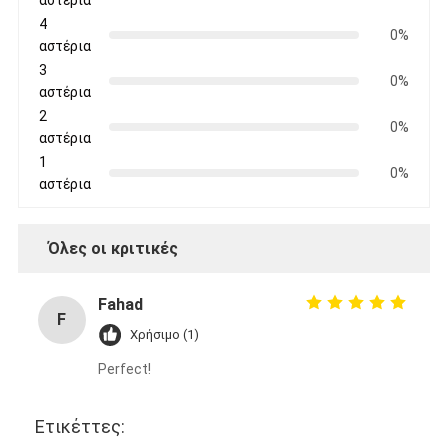
4
0%
αστέρια
3
0%
αστέρια
2
0%
αστέρια
1
0%
αστέρια
Όλες οι κριτικές
Fahad
F
Χρήσιμο (1)
Perfect!
Ετικέττες: