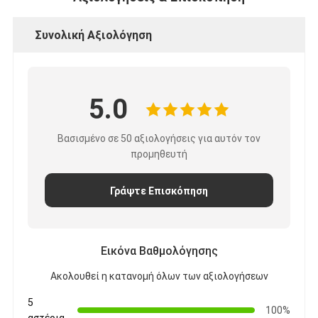
Συνολική Αξιολόγηση
5.0
Βασισμένο σε 50 αξιολογήσεις για αυτόν τον
προμηθευτή
Γράψτε Επισκόπηση
Εικόνα Βαθμολόγησης
Ακολουθεί η κατανομή όλων των αξιολογήσεων
5
100%
αστέρια