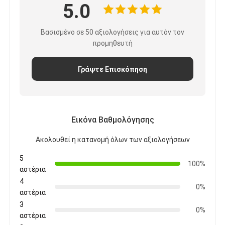
5.0
Βασισμένο σε 50 αξιολογήσεις για αυτόν τον
προμηθευτή
Γράψτε Επισκόπηση
Εικόνα Βαθμολόγησης
Ακολουθεί η κατανομή όλων των αξιολογήσεων
5
100%
αστέρια
4
0%
αστέρια
3
0%
αστέρια