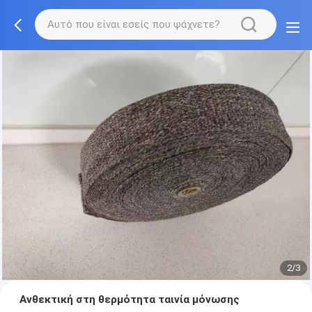
2/3
Ανθεκτική στη θερμότητα ταινία μόνωσης