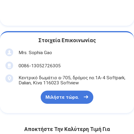
Στοιχεία Επικοινωνίας
Mrs. Sophia Gao
0086-13052726305
Κεντρικό δωμάτιο α-705, δρόμος no.1A-4 Softpark,
Dalian, Κίνα 116023 Softview
Μιλήστε τώρα.
Αποκτήστε Την Καλύτερη Τιμή Για