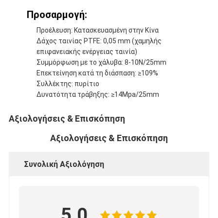
Προσαρμογή:
Προέλευση: Κατασκευασμένη στην Κίνα
Δάχος ταινίας PTFE: 0,05 mm (χαμηλής
επιφανειακής ενέργειας ταινία)
Συμμόρφωση με το χάλυβα: 8-10N/25mm
Επεκτείνηση κατά τη διάσπαση: ≥109%
Συλλέκτης: πυρίτιο
Δυνατότητα τράβηξης: ≥14Mpa/25mm
Αξιολογήσεις & Επισκόπηση
Αξιολογήσεις & Επισκόπηση
Συνολική Αξιολόγηση
5.0