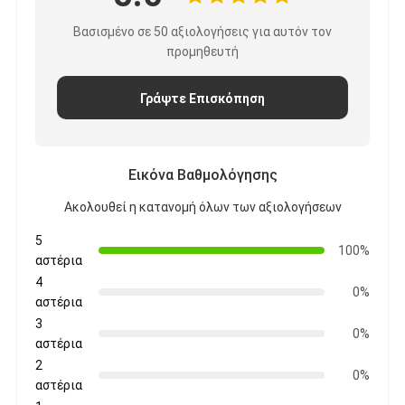
Βασισμένο σε 50 αξιολογήσεις για αυτόν τον
προμηθευτή
Γράψτε Επισκόπηση
Εικόνα Βαθμολόγησης
Ακολουθεί η κατανομή όλων των αξιολογήσεων
5
100%
αστέρια
4
0%
αστέρια
3
0%
αστέρια
2
0%
αστέρια