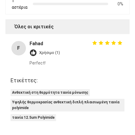
1
0%
αστέρια
Όλες οι κριτικές
Fahad
F
Χρήσιμο (1)
Perfect!
Ετικέττες:
Ανθεκτική στη θερμότητα ταινία μόνωσης
Υψηλής θερμοκρασίας ανθεκτική διπλή πλαισιωμένη ταινία
polyimide
ταινία 12.5um Polyimide