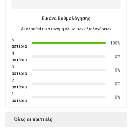
Εικόνα Βαθμολόγησης
Ακολουθεί η κατανομή όλων των αξιολογήσεων
5
100%
αστέρια
4
0%
αστέρια
3
0%
αστέρια
2
0%
αστέρια
1
0%
αστέρια
Όλες οι κριτικές