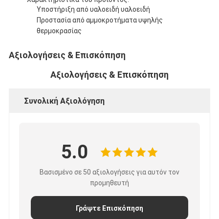
Υποστήριξη από υαλοειδή υαλοειδή
Προστασία από αμμοκροτήματα υψηλής
θερμοκρασίας
Αξιολογήσεις & Επισκόπηση
Αξιολογήσεις & Επισκόπηση
Συνολική Αξιολόγηση
5.0
Βασισμένο σε 50 αξιολογήσεις για αυτόν τον
προμηθευτή
Γράψτε Επισκόπηση