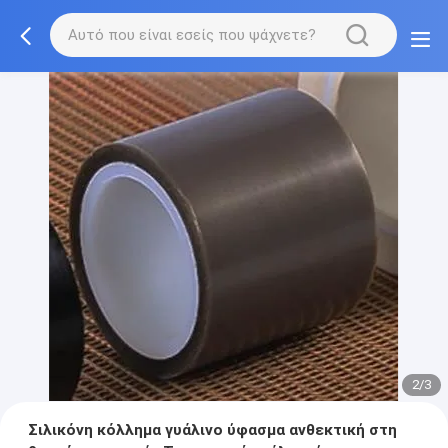
2/3
Σιλικόνη κόλλημα γυάλινο ύφασμα ανθεκτική στη