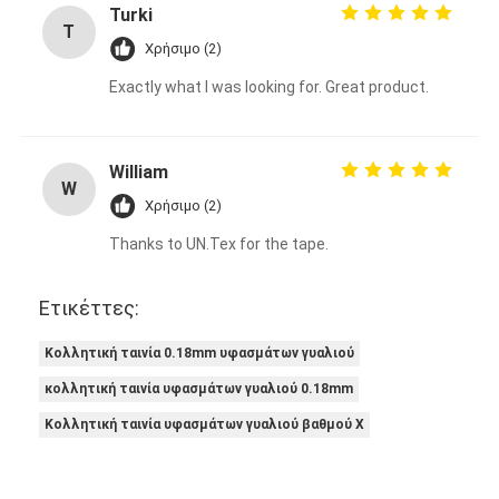
Turki
T
Χρήσιμο (2)
Exactly what I was looking for. Great product.
William
W
Χρήσιμο (2)
Thanks to UN.Tex for the tape.
Ετικέττες:
Κολλητική ταινία 0.18mm υφασμάτων γυαλιού
κολλητική ταινία υφασμάτων γυαλιού 0.18mm
Κολλητική ταινία υφασμάτων γυαλιού βαθμού Χ