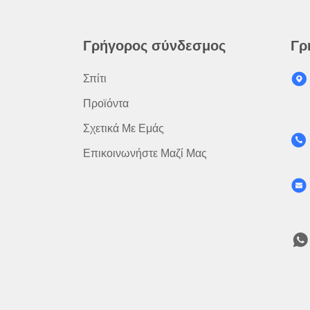
Γρήγορος σύνδεσμος
Γρ
Σπίτι
Προϊόντα
Σχετικά Με Εμάς
Επικοινωνήστε Μαζί Μας