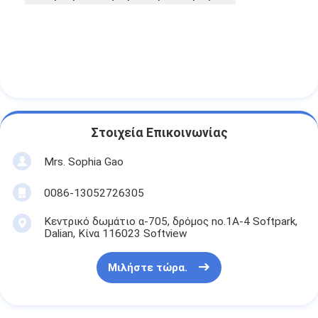
Στοιχεία Επικοινωνίας
Mrs. Sophia Gao
0086-13052726305
Κεντρικό δωμάτιο α-705, δρόμος no.1A-4 Softpark,
Dalian, Κίνα 116023 Softview
Μιλήστε τώρα.