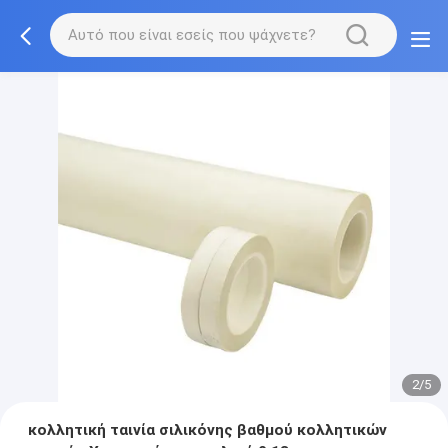
2/5
κολλητική ταινία σιλικόνης βαθμού κολλητικών