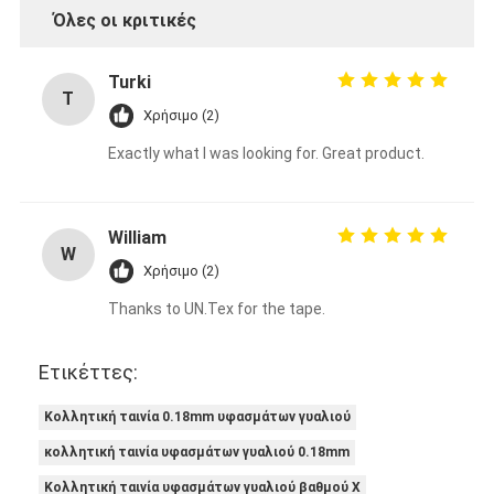
Όλες οι κριτικές
Turki
T
Χρήσιμο (2)
Exactly what I was looking for. Great product.
William
W
Χρήσιμο (2)
Thanks to UN.Tex for the tape.
Ετικέττες:
Κολλητική ταινία 0.18mm υφασμάτων γυαλιού
κολλητική ταινία υφασμάτων γυαλιού 0.18mm
Κολλητική ταινία υφασμάτων γυαλιού βαθμού Χ