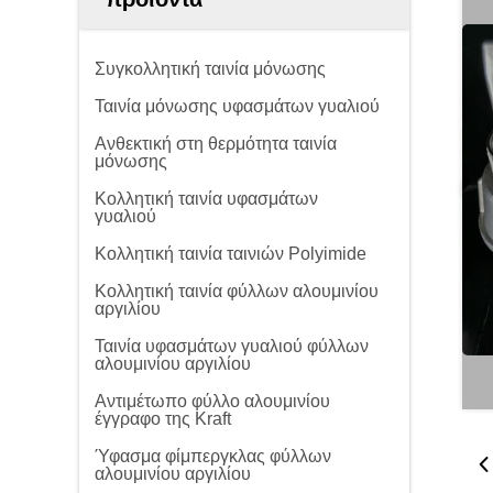
Συγκολλητική ταινία μόνωσης
Ταινία μόνωσης υφασμάτων γυαλιού
Ανθεκτική στη θερμότητα ταινία
μόνωσης
Κολλητική ταινία υφασμάτων
γυαλιού
Κολλητική ταινία ταινιών Polyimide
Κολλητική ταινία φύλλων αλουμινίου
αργιλίου
Ταινία υφασμάτων γυαλιού φύλλων
αλουμινίου αργιλίου
Αντιμέτωπο φύλλο αλουμινίου
έγγραφο της Kraft
Ύφασμα φίμπεργκλας φύλλων
αλουμινίου αργιλίου