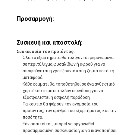
Προσαρμογή:
Συσκευή και αποστολή:
Συσκευασία του προϊόντος:
Όλα τα εξαρτήματα θα τυλίγονται μεμονωμένα
σε περιτύλιγμα φυσαλίδων ή αφρού για να
αποφεύγεται η γρατζουνιά και η ζημιά κατά τη
μεταφορά.
Κάθε κομμάτι θα τοποθετηθεί σε ένα ανθεκτικό
χαρτόκουτο με επιπλέον επένδυση για να
εξασφαλιστεί η ασφαλή παράδοση.
Τα κουτιά θα φέρουν την ονομασία του
προϊόντος, τον αριθμό του εξαρτήματος και την
ποσότητα.
Εάν απαιτείται, μπορεί να οργανωθεί
προσαρμοσμένη συσκευασία για να ικανοποιήσει