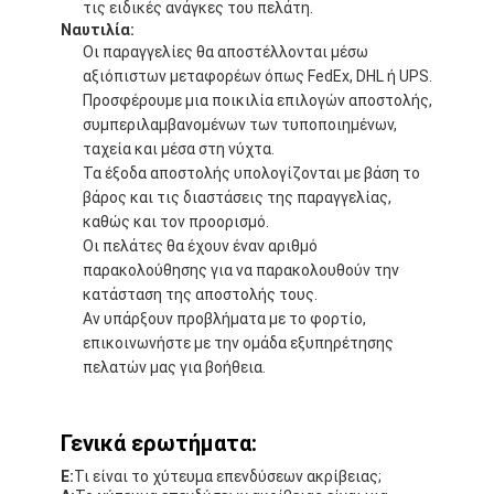
τις ειδικές ανάγκες του πελάτη.
Ναυτιλία:
Οι παραγγελίες θα αποστέλλονται μέσω
αξιόπιστων μεταφορέων όπως FedEx, DHL ή UPS.
Προσφέρουμε μια ποικιλία επιλογών αποστολής,
συμπεριλαμβανομένων των τυποποιημένων,
ταχεία και μέσα στη νύχτα.
Τα έξοδα αποστολής υπολογίζονται με βάση το
βάρος και τις διαστάσεις της παραγγελίας,
καθώς και τον προορισμό.
Οι πελάτες θα έχουν έναν αριθμό
παρακολούθησης για να παρακολουθούν την
κατάσταση της αποστολής τους.
Αν υπάρξουν προβλήματα με το φορτίο,
επικοινωνήστε με την ομάδα εξυπηρέτησης
πελατών μας για βοήθεια.
Γενικά ερωτήματα:
Ε:
Τι είναι το χύτευμα επενδύσεων ακρίβειας;