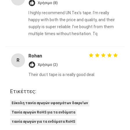
Χρήσιμο (8)
I highly recommend UN.Tex's tape. I'm really
happy with both the price and quality, and their
supply is super reliable. I've bought from them
multiple times without hesitation. Tq
Rohan
R
Χρήσιμο (2)
Their duct tape is a really good deal.
Ετικέττες:
Εύκολη ταινία αγωγών υφασμάτων δακρυ'ων
Ταινία αγωγών RoHS για τα ενδύματα
ταινία αγωγών για τα ενδύματα RoHS