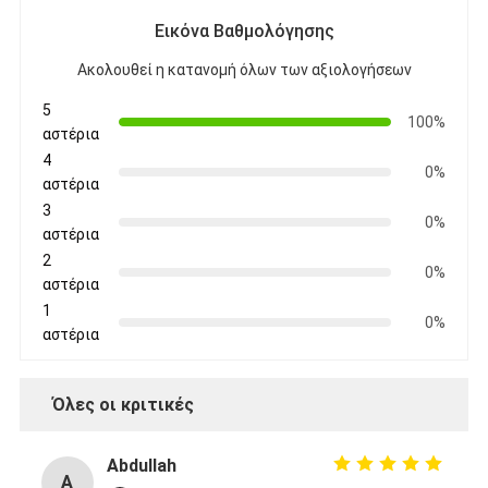
Εικόνα Βαθμολόγησης
Ακολουθεί η κατανομή όλων των αξιολογήσεων
5
100%
αστέρια
4
0%
αστέρια
3
0%
αστέρια
2
0%
αστέρια
1
0%
αστέρια
Όλες οι κριτικές
Abdullah
A