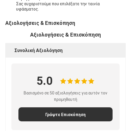
Σας ευχαριστούμε που επιλέξατε την ταινία
υφάσματος.
Αξιολογήσεις & Επισκόπηση
Αξιολογήσεις & Επισκόπηση
Συνολική Αξιολόγηση
5.0
Βασισμένο σε 50 αξιολογήσεις για αυτόν τον
προμηθευτή
Γράψτε Επισκόπηση