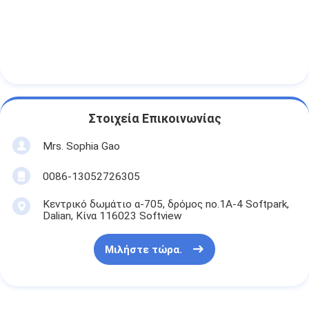
Στοιχεία Επικοινωνίας
Mrs. Sophia Gao
0086-13052726305
Κεντρικό δωμάτιο α-705, δρόμος no.1A-4 Softpark,
Dalian, Κίνα 116023 Softview
Μιλήστε τώρα.