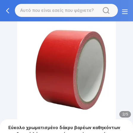
2/5
Εύκολο χρωματισμένο δάκρυ βαρέων καθηκόντων