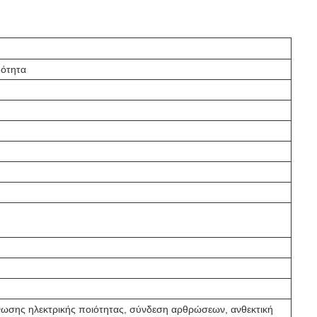
μότητα
ωσης ηλεκτρικής ποιότητας, σύνδεση αρθρώσεων, ανθεκτική