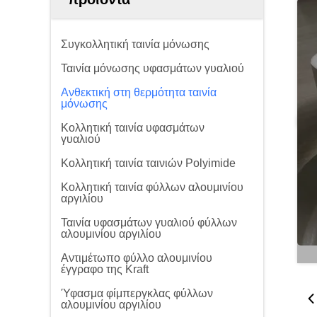
Συγκολλητική ταινία μόνωσης
Ταινία μόνωσης υφασμάτων γυαλιού
Ανθεκτική στη θερμότητα ταινία
μόνωσης
Κολλητική ταινία υφασμάτων
γυαλιού
Κολλητική ταινία ταινιών Polyimide
Κολλητική ταινία φύλλων αλουμινίου
αργιλίου
Ταινία υφασμάτων γυαλιού φύλλων
αλουμινίου αργιλίου
Αντιμέτωπο φύλλο αλουμινίου
έγγραφο της Kraft
Ύφασμα φίμπεργκλας φύλλων
αλουμινίου αργιλίου