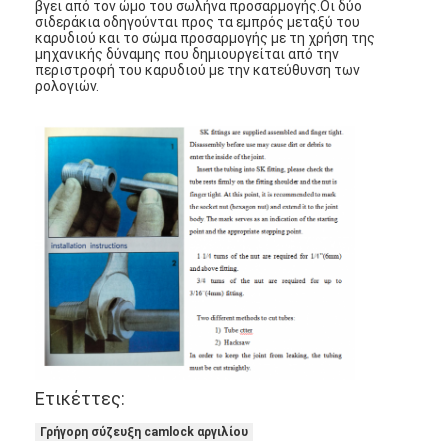
βγει από τον ώμο του σωλήνα προσαρμογής.Οι δύο
σιδεράκια οδηγούνται προς τα εμπρός μεταξύ του
καρυδιού και το σώμα προσαρμογής με τη χρήση της
μηχανικής δύναμης που δημιουργείται από την
περιστροφή του καρυδιού με την κατεύθυνση των
ρολογιών.
Ετικέττες:
Γρήγορη σύζευξη camlock αργιλίου