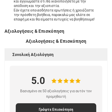
και εγγυώμαστε ότι θα ικανοποιήσετε με την
απόδοση και την αξιοπιστία.
Εάν έχετε οποιεσδήποτε ερωτήσεις ή χρειάζεστε
την πρόσθετη βοήθεια, παρακαλώ μας ελάτε σε
επαφή με και θα είμαστε ευτυχείς να βοηθήσουμε!
Αξιολογήσεις & Επισκόπηση
Αξιολογήσεις & Επισκόπηση
Συνολική Αξιολόγηση
5.0
Βασισμένο σε 50 αξιολογήσεις για αυτόν τον
προμηθευτή
Γράψτε Επισκόπηση