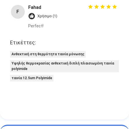
Fahad
F
Χρήσιμο (1)
Perfect!
Ετικέττες:
Ανθεκτική στη θερμότητα ταινία μόνωσης
Υψηλής θερμοκρασίας ανθεκτική διπλή πλαισιωμένη ταινία
polyimide
ταινία 12.5um Polyimide