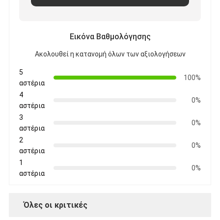
Εικόνα Βαθμολόγησης
Ακολουθεί η κατανομή όλων των αξιολογήσεων
5
100%
αστέρια
4
0%
αστέρια
3
0%
αστέρια
2
0%
αστέρια
1
0%
αστέρια
Όλες οι κριτικές