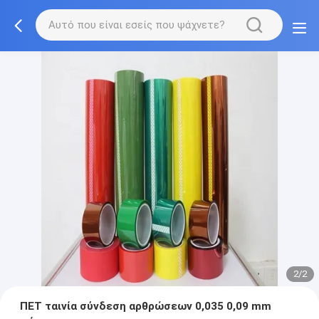
2/2
ΠΕΤ ταινία σύνδεση αρθρώσεων 0,035 0,09 mm