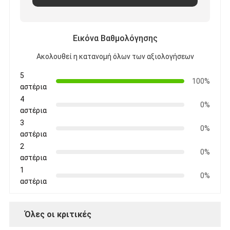
Εικόνα Βαθμολόγησης
Ακολουθεί η κατανομή όλων των αξιολογήσεων
5
100%
αστέρια
4
0%
αστέρια
3
0%
αστέρια
2
0%
αστέρια
1
0%
αστέρια
Όλες οι κριτικές