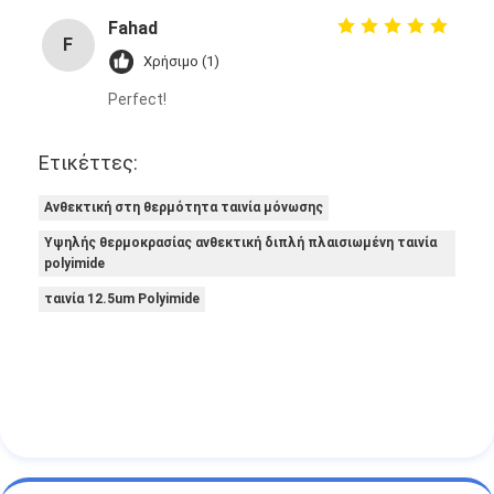
Fahad
F
Χρήσιμο (1)
Perfect!
Ετικέττες:
Ανθεκτική στη θερμότητα ταινία μόνωσης
Υψηλής θερμοκρασίας ανθεκτική διπλή πλαισιωμένη ταινία
polyimide
ταινία 12.5um Polyimide