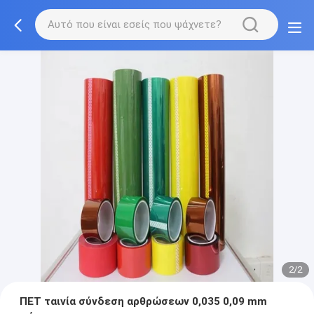
2/2
ΠΕΤ ταινία σύνδεση αρθρώσεων 0,035 0,09 mm