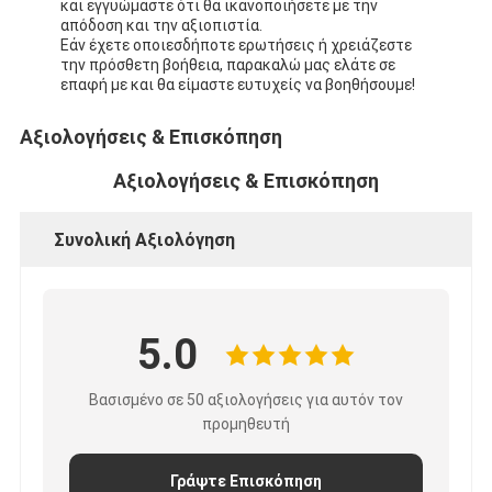
και εγγυώμαστε ότι θα ικανοποιήσετε με την
απόδοση και την αξιοπιστία.
Εάν έχετε οποιεσδήποτε ερωτήσεις ή χρειάζεστε
την πρόσθετη βοήθεια, παρακαλώ μας ελάτε σε
επαφή με και θα είμαστε ευτυχείς να βοηθήσουμε!
Αξιολογήσεις & Επισκόπηση
Αξιολογήσεις & Επισκόπηση
Συνολική Αξιολόγηση
5.0
Βασισμένο σε 50 αξιολογήσεις για αυτόν τον
προμηθευτή
Γράψτε Επισκόπηση