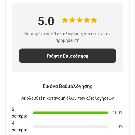
5.0
Βασισμένο σε 50 αξιολογήσεις για αυτόν τον
προμηθευτή
Γράψτε Επισκόπηση
Εικόνα Βαθμολόγησης
Ακολουθεί η κατανομή όλων των αξιολογήσεων
5
100%
αστέρια
4
0%
αστέρια