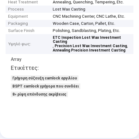
Heat Treatment
Annealing, Quenching, Tempering, Etc.
Process
Lost Wax Casting
Equipment
CNC Machining Center, CNC Lathe, Etc.
Packaging
Wooden Case, Carton, Pallet, Etc.
Surface Finish
Polishing, Sandblasting, Plating, Etc.
ETC Inspection Lost Wax Investment
Casting
Υψηλό φως:
,
,
Precision Lost Wax Investment Casting
Annealing Precision Investment Casting
Array
Ετικέττες:
Γρήγορη σύζευξη camlock αργιλίου
BSPT camlock γρήγορα που συνδέει
8» ρίψη επένδυσης ακρίβειας