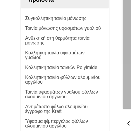
Συγκολλητική ταινία μόνωσης
Ταινία μόνωσης υφασμάτων γυαλιού
Ανθεκτική στη θερμότητα ταινία
μόνωσης
Κολλητική ταινία υφασμάτων
γυαλιού
Κολλητική ταινία ταινιών Polyimide
Κολλητική ταινία φύλλων αλουμινίου
αργιλίου
Ταινία υφασμάτων γυαλιού φύλλων
αλουμινίου αργιλίου
Αντιμέτωπο φύλλο αλουμινίου
έγγραφο της Kraft
Ύφασμα φίμπεργκλας φύλλων
αλουμινίου αργιλίου