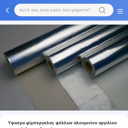
Ύφασμα φίμπεργκλας φύλλων αλουμινίου αργιλίου