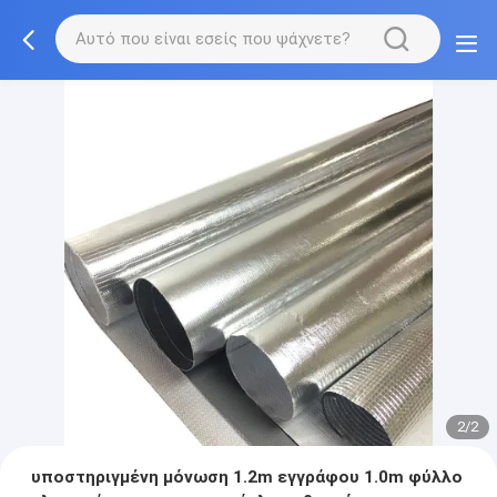
2/2
υποστηριγμένη μόνωση 1.2m εγγράφου 1.0m φύλλο