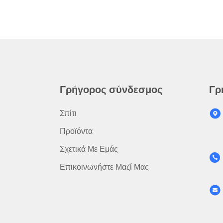
Γρήγορος σύνδεσμος
Γρ
Σπίτι
Προϊόντα
Σχετικά Με Εμάς
Επικοινωνήστε Μαζί Μας