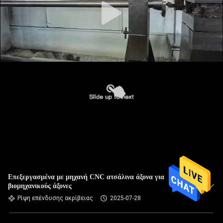
Επεξεργασμένα με μηχανή CNC ατσάλινα άξονα για
βιομηχανικούς άξονες
Ρίψη επένδυσης ακρίβειας
2025-07-28