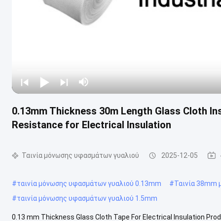
0.13mm Thickness 30m Length Glass Cloth Ins
Resistance for Electrical Insulation
Ταινία μόνωσης υφασμάτων γυαλιού
2025-12-05
#
ταινία μόνωσης υφασμάτων γυαλιού 0.13mm
#
Ταινία 38mm 
#
ταινία μόνωσης υφασμάτων γυαλιού 1.5mm
0.13 mm Thickness Glass Cloth Tape For Electrical Insulation Prod