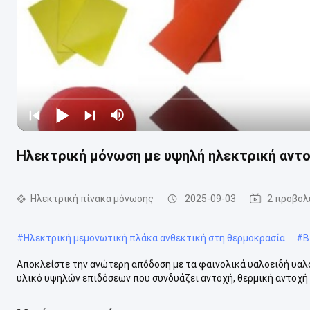
Ηλεκτρική μόνωση με υψηλή ηλεκτρική αντο
Ηλεκτρική πίνακα μόνωσης
2025-09-03
2 προβολ
#
Ηλεκτρική μεμονωτική πλάκα ανθεκτική στη θερμοκρασία
#
Β
Αποκλείστε την ανώτερη απόδοση με τα φαινολικά υαλοειδή υαλ
υλικό υψηλών επιδόσεων που συνδυάζει αντοχή, θερμική αντοχή κ