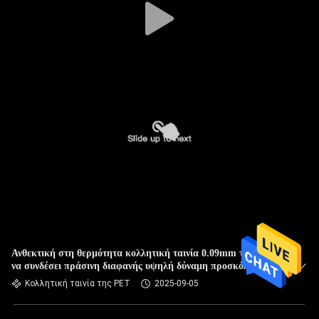
Ανθεκτική στη θερμότητα κολλητική ταινία 0.09mm της PET
να συνδέσει πράσινη διαφανής υψηλή δύναμη προσκόλλησης
ταινιών
Κολλητική ταινία της PET
2025-09-05